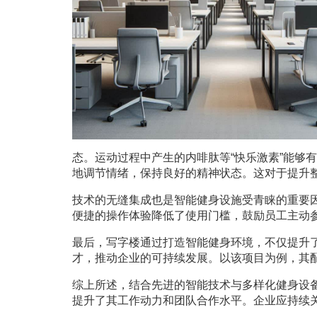
态。运动过程中产生的内啡肽等“快乐激素”能够
地调节情绪，保持良好的精神状态。这对于提升
技术的无缝集成也是智能健身设施受青睐的重要
便捷的操作体验降低了使用门槛，鼓励员工主动
最后，写字楼通过打造智能健身环境，不仅提升
才，推动企业的可持续发展。以该项目为例，其
综上所述，结合先进的智能技术与多样化健身设
提升了其工作动力和团队合作水平。企业应持续