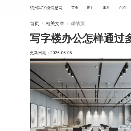
杭州写字楼信息网
首页
图片
出租
介绍
首页
相关文章
详情页
写字楼办公怎样通过
更新日期：
2026-05-05