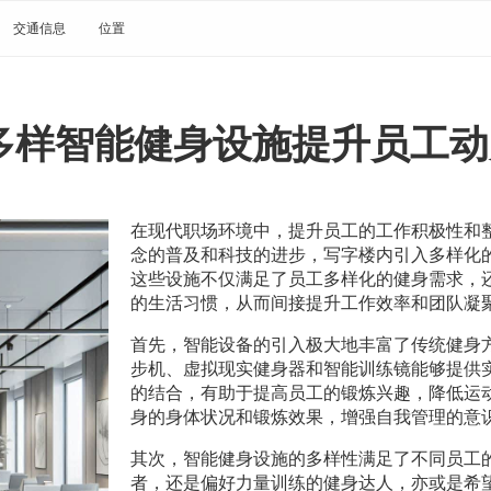
交通信息
位置
多样智能健身设施提升员工动
在现代职场环境中，提升员工的工作积极性和
念的普及和科技的进步，写字楼内引入多样化
这些设施不仅满足了员工多样化的健身需求，
的生活习惯，从而间接提升工作效率和团队凝
首先，智能设备的引入极大地丰富了传统健身
步机、虚拟现实健身器和智能训练镜能够提供
的结合，有助于提高员工的锻炼兴趣，降低运
身的身体状况和锻炼效果，增强自我管理的意
其次，智能健身设施的多样性满足了不同员工
者，还是偏好力量训练的健身达人，亦或是希